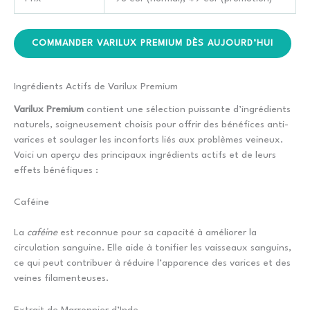
COMMANDER VARILUX PREMIUM DÈS AUJOURD’HUI
Ingrédients Actifs de Varilux Premium
Varilux Premium
contient une sélection puissante d’ingrédients
naturels, soigneusement choisis pour offrir des bénéfices anti-
varices et soulager les inconforts liés aux problèmes veineux.
Voici un aperçu des principaux ingrédients actifs et de leurs
effets bénéfiques :
Caféine
La
caféine
est reconnue pour sa capacité à améliorer la
circulation sanguine. Elle aide à tonifier les vaisseaux sanguins,
ce qui peut contribuer à réduire l’apparence des varices et des
veines filamenteuses.