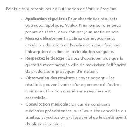
Points clés à retenir lors de l’utilisation de Varilux Premium
Application régulière :
Pour obtenir des résultats
optimaux, appliquez Varilux Premium sur une peau
propre et sèche, deux fois par jour, matin et soir.
Massez délicatement :
Utilisez des mouvements
circulaires doux lors de l’application pour favoriser
l’absorption et stimuler la circulation sanguine.
Respectez le dosage :
Évitez d’appliquer plus que la
quantité recommandée afin de maximiser l’efficacité
du produit sans provoquer d’irritation.
Observation des résultats :
Soyez patient – les
résultats peuvent varier d’une personne à l’autre,
mais une utilisation quotidienne régulière est
essentielle.
Consultation médicale :
En cas de conditions
médicales préexistantes, ou si vous êtes enceinte ou
allaitez, consultez un professionnel de la santé avant
d’utiliser ce produit.