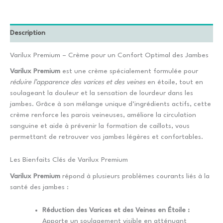
Description
Varilux Premium – Crème pour un Confort Optimal des Jambes
Varilux Premium
est une crème spécialement formulée pour
réduire l’apparence des varices et des veines
en étoile, tout en
soulageant la douleur et la sensation de lourdeur dans les
jambes. Grâce à son mélange unique d’ingrédients actifs, cette
crème renforce les parois veineuses, améliore la circulation
sanguine et aide à prévenir la formation de caillots, vous
permettant de retrouver vos jambes légères et confortables.
Les Bienfaits Clés de Varilux Premium
Varilux Premium
répond à plusieurs problèmes courants liés à la
santé des jambes :
Réduction des Varices et des Veines en Étoile :
Apporte un soulagement visible en atténuant