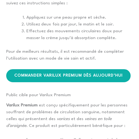
suivez ces instructions simples :
Appliquez sur une peau propre et sèche.
Utilisez deux fois par jour, le matin et le soir.
Effectuez des mouvements circulaires doux pour
masser la crème jusqu’à absorption complète.
Pour de meilleurs résultats, il est recommandé de compléter
l’utilisation avec un mode de vie sain et actif.
COMMANDER VARILUX PREMIUM DÈS AUJOURD’HUI
Public cible pour Varilux Premium
Varilux Premium
est conçu spécifiquement pour les personnes
souffrant de problèmes de circulation sanguine, notamment
celles qui présentent des
varices
et des
veines en toile
d’araignée
. Ce produit est particulièrement bénéfique pour :