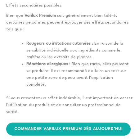
Effets secondaires possibles
Bien que
Varilux Premium
soit généralement bien toléré,
certaines personnes peuvent éprouver des effets secondaires
tels que :
Rougeurs ou irritations cutanées
: En raison de la
sensibilité individuelle aux ingrédients comme le
caféine
ou les extraits de plantes.
Réactions allergiques
: Bien que rares, elles peuvent
se produire. Il est recommandé de faire un test sur
une petite zone de peau avant l’application
complète.
Si vous ressentez un effet indésirable, il est important de cesser
l’utilisation du produit et de consulter un professionnel de
santé.
COMMANDER VARILUX PREMIUM DÈS AUJOURD’HUI