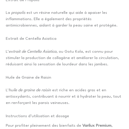
La
propolis
est un résine naturelle qui aide à apaiser les
inflammations. Elle a également des propriétés
antimicrobiennes, aidant à garder la peau saine et protégée.
Extrait de Centella Asiatica
L’
extrait de Centella Asiatica
, ou Gotu Kola, est connu pour
stimuler la production de collagène et améliorer la circulation,
réduisant ainsi la sensation de lourdeur dans les jambes.
Huile de Graine de Raisin
L’
huile de graine de raisin
est riche en acides gras et en
antioxydants, contribuant à nourrir et à hydrater la peau, tout
en renforçant les parois veineuses.
Instructions d’utilisation et dosage
Pour profiter pleinement des bienfaits de
Varilux Premium
,