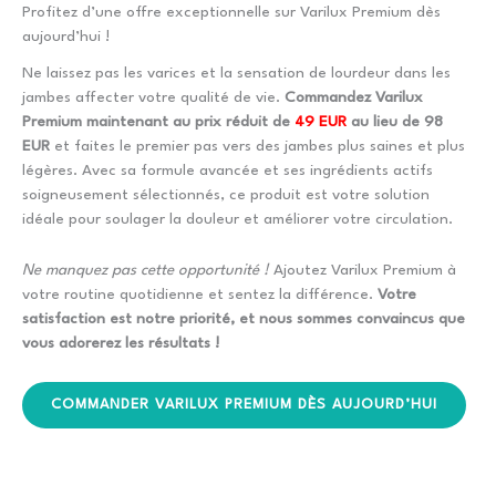
Profitez d’une offre exceptionnelle sur Varilux Premium dès
aujourd’hui !
Ne laissez pas les varices et la sensation de lourdeur dans les
jambes affecter votre qualité de vie.
Commandez Varilux
Premium maintenant au prix réduit de
49 EUR
au lieu de 98
EUR
et faites le premier pas vers des jambes plus saines et plus
légères. Avec sa formule avancée et ses ingrédients actifs
soigneusement sélectionnés, ce produit est votre solution
idéale pour soulager la douleur et améliorer votre circulation.
Ne manquez pas cette opportunité !
Ajoutez Varilux Premium à
votre routine quotidienne et sentez la différence.
Votre
satisfaction est notre priorité, et nous sommes convaincus que
vous adorerez les résultats !
COMMANDER VARILUX PREMIUM DÈS AUJOURD’HUI