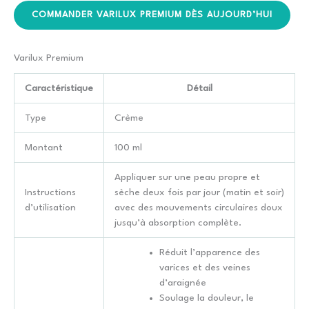
COMMANDER VARILUX PREMIUM DÈS AUJOURD’HUI
Varilux Premium
Caractéristique
Détail
Type
Crème
Montant
100 ml
Appliquer sur une peau propre et
Instructions
sèche deux fois par jour (matin et soir)
d’utilisation
avec des mouvements circulaires doux
jusqu’à absorption complète.
Réduit l’apparence des
varices et des veines
d’araignée
Soulage la douleur, le