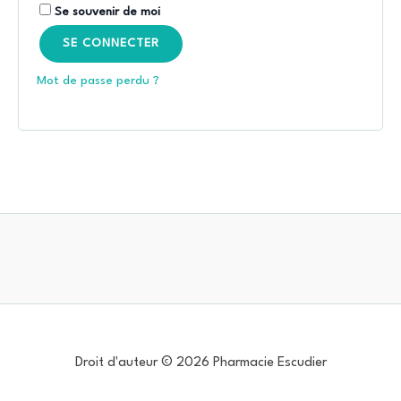
Se souvenir de moi
SE CONNECTER
Mot de passe perdu ?
Droit d'auteur © 2026 Pharmacie Escudier