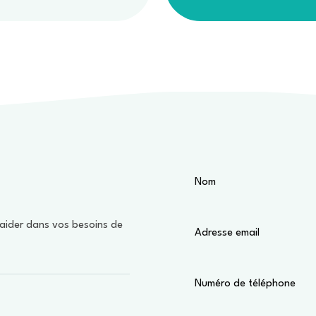
aider dans vos besoins de