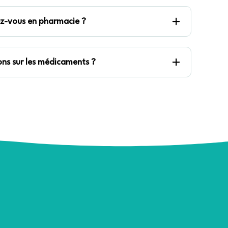
ez-vous en pharmacie ?
ns sur les médicaments ?