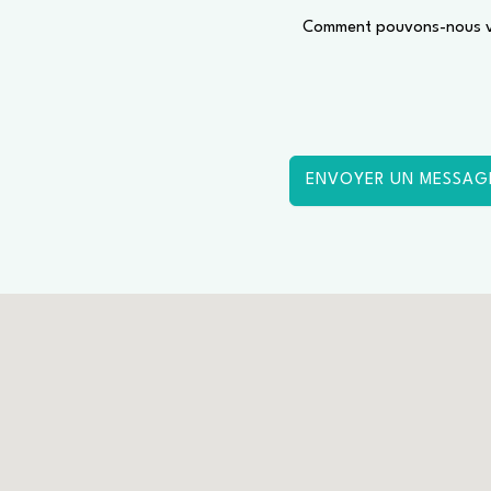
ENVOYER UN MESSAG