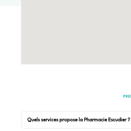
PRE
Quels services propose la Pharmacie Escudier ?