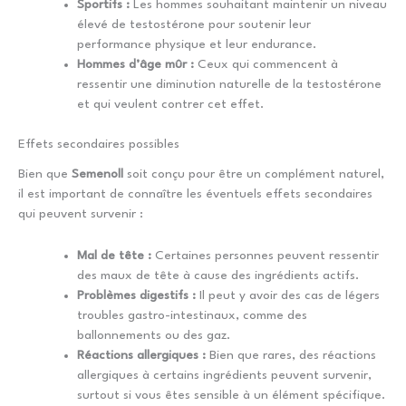
Sportifs :
Les hommes souhaitant maintenir un niveau
élevé de testostérone pour soutenir leur
performance physique et leur endurance.
Hommes d’âge mûr :
Ceux qui commencent à
ressentir une diminution naturelle de la testostérone
et qui veulent contrer cet effet.
Effets secondaires possibles
Bien que
Semenoll
soit conçu pour être un complément naturel,
il est important de connaître les éventuels effets secondaires
qui peuvent survenir :
Mal de tête :
Certaines personnes peuvent ressentir
des maux de tête à cause des ingrédients actifs.
Problèmes digestifs :
Il peut y avoir des cas de légers
troubles gastro-intestinaux, comme des
ballonnements ou des gaz.
Réactions allergiques :
Bien que rares, des réactions
allergiques à certains ingrédients peuvent survenir,
surtout si vous êtes sensible à un élément spécifique.