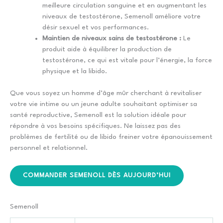
meilleure circulation sanguine et en augmentant les
niveaux de testostérone, Semenoll améliore votre
désir sexuel et vos performances.
Maintien de niveaux sains de testostérone :
Le
produit aide à équilibrer la production de
testostérone, ce qui est vitale pour l’énergie, la force
physique et la libido.
Que vous soyez un homme d’âge mûr cherchant à revitaliser
votre vie intime ou un jeune adulte souhaitant optimiser sa
santé reproductive, Semenoll est la solution idéale pour
répondre à vos besoins spécifiques. Ne laissez pas des
problèmes de fertilité ou de libido freiner votre épanouissement
personnel et relationnel.
COMMANDER SEMENOLL DÈS AUJOURD’HUI
Semenoll