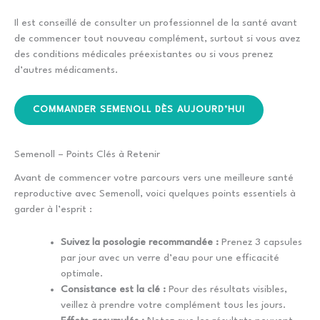
Il est conseillé de consulter un professionnel de la santé avant
de commencer tout nouveau complément, surtout si vous avez
des conditions médicales préexistantes ou si vous prenez
d’autres médicaments.
COMMANDER SEMENOLL DÈS AUJOURD’HUI
Semenoll – Points Clés à Retenir
Avant de commencer votre parcours vers une meilleure santé
reproductive avec Semenoll, voici quelques points essentiels à
garder à l’esprit :
Suivez la posologie recommandée :
Prenez 3 capsules
par jour avec un verre d’eau pour une efficacité
optimale.
Consistance est la clé :
Pour des résultats visibles,
veillez à prendre votre complément tous les jours.