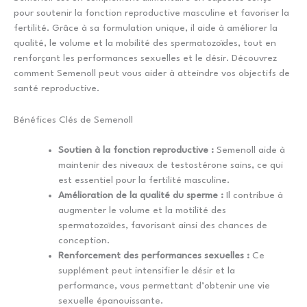
pour soutenir la fonction reproductive masculine et favoriser la
fertilité. Grâce à sa formulation unique, il aide à améliorer la
qualité, le volume et la mobilité des spermatozoïdes, tout en
renforçant les performances sexuelles et le désir. Découvrez
comment Semenoll peut vous aider à atteindre vos objectifs de
santé reproductive.
Bénéfices Clés de Semenoll
Soutien à la fonction reproductive :
Semenoll aide à
maintenir des niveaux de testostérone sains, ce qui
est essentiel pour la fertilité masculine.
Amélioration de la qualité du sperme :
Il contribue à
augmenter le volume et la motilité des
spermatozoïdes, favorisant ainsi des chances de
conception.
Renforcement des performances sexuelles :
Ce
supplément peut intensifier le désir et la
performance, vous permettant d’obtenir une vie
sexuelle épanouissante.