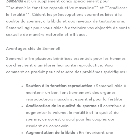
Semenoll
est un supplément conçu spécialement pour
**soutenir la fonction reproductive masculine** et **améliorer
la fertilité**. Ciblant les préoccupations courantes liées à la
qualité du sperme, à la libido et aux niveaux de testostérone,
Semenoll agit pour vous aider à atteindre vos objectifs de santé
sexuelle de manière naturelle et efficace.
Avantages clés de Semenoll
Semenoll offre plusieurs bénéfices essentiels pour les hommes
qui cherchent à améliorer leur santé reproductive. Voici
comment ce produit peut résoudre des problèmes spécifiques :
Soutien à la fonction reproductive :
Semenoll aide à
maintenir un bon fonctionnement des organes
reproducteurs masculins, essentiel pour la fertilité.
Amélioration de la qualité du sperme :
Il contribue à
augmenter le volume, la motilité et la qualité du
sperme, ce qui est crucial pour les couples qui
essaient de concevoir.
Augmentation de la libido :
En favorisant une