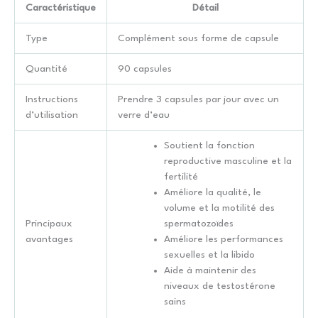
Caractéristique
Détail
Type
Complément sous forme de capsule
Quantité
90 capsules
Instructions
Prendre 3 capsules par jour avec un
d’utilisation
verre d’eau
Soutient la fonction
reproductive masculine et la
fertilité
Améliore la qualité, le
volume et la motilité des
Principaux
spermatozoïdes
avantages
Améliore les performances
sexuelles et la libido
Aide à maintenir des
niveaux de testostérone
sains