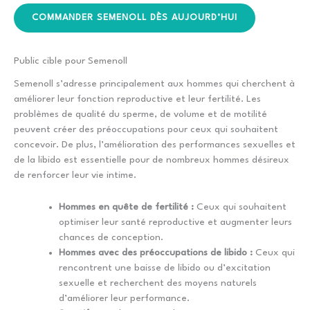
COMMANDER SEMENOLL DÈS AUJOURD’HUI
Public cible pour Semenoll
Semenoll s’adresse principalement aux hommes qui cherchent à
améliorer leur fonction reproductive et leur fertilité. Les
problèmes de qualité du sperme, de volume et de motilité
peuvent créer des préoccupations pour ceux qui souhaitent
concevoir. De plus, l’amélioration des performances sexuelles et
de la libido est essentielle pour de nombreux hommes désireux
de renforcer leur vie intime.
Hommes en quête de fertilité :
Ceux qui souhaitent
optimiser leur santé reproductive et augmenter leurs
chances de conception.
Hommes avec des préoccupations de libido :
Ceux qui
rencontrent une baisse de libido ou d’excitation
sexuelle et recherchent des moyens naturels
d’améliorer leur performance.