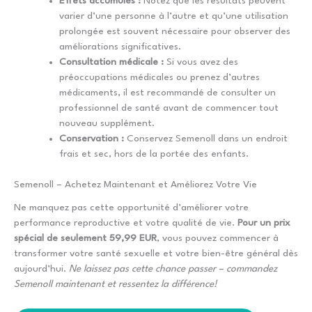
Effets accumulés :
Notez que les résultats peuvent
varier d’une personne à l’autre et qu’une utilisation
prolongée est souvent nécessaire pour observer des
améliorations significatives.
Consultation médicale :
Si vous avez des
préoccupations médicales ou prenez d’autres
médicaments, il est recommandé de consulter un
professionnel de santé avant de commencer tout
nouveau supplément.
Conservation :
Conservez Semenoll dans un endroit
frais et sec, hors de la portée des enfants.
Semenoll – Achetez Maintenant et Améliorez Votre Vie
Ne manquez pas cette opportunité d’améliorer votre
performance reproductive et votre qualité de vie.
Pour un prix
spécial de seulement 59,99 EUR
, vous pouvez commencer à
transformer votre santé sexuelle et votre bien-être général dès
aujourd’hui.
Ne laissez pas cette chance passer – commandez
Semenoll maintenant et ressentez la différence!