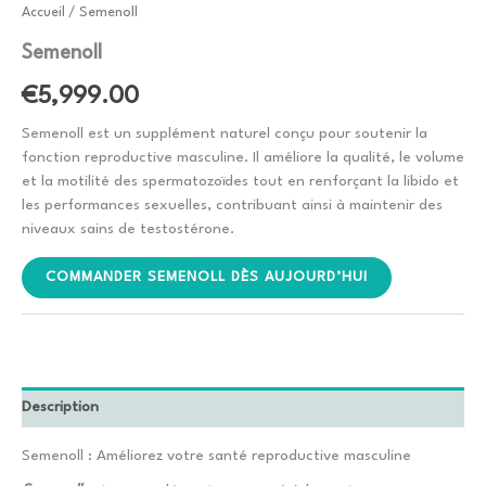
Accueil
/ Semenoll
Semenoll
€
5,999.00
Semenoll est un supplément naturel conçu pour soutenir la
fonction reproductive masculine. Il améliore la qualité, le volume
et la motilité des spermatozoïdes tout en renforçant la libido et
les performances sexuelles, contribuant ainsi à maintenir des
niveaux sains de testostérone.
COMMANDER SEMENOLL DÈS AUJOURD’HUI
Description
Semenoll : Améliorez votre santé reproductive masculine