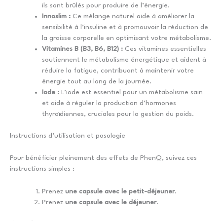
ils sont brûlés pour produire de l’énergie.
Innoslim :
Ce mélange naturel aide à améliorer la
sensibilité à l’insuline et à promouvoir la réduction de
la graisse corporelle en optimisant votre métabolisme.
Vitamines B (B3, B6, B12) :
Ces vitamines essentielles
soutiennent le métabolisme énergétique et aident à
réduire la fatigue, contribuant à maintenir votre
énergie tout au long de la journée.
Iode :
L’iode est essentiel pour un métabolisme sain
et aide à réguler la production d’hormones
thyroïdiennes, cruciales pour la gestion du poids.
Instructions d’utilisation et posologie
Pour bénéficier pleinement des effets de PhenQ, suivez ces
instructions simples :
Prenez
une capsule avec le petit-déjeuner
.
Prenez
une capsule avec le déjeuner
.