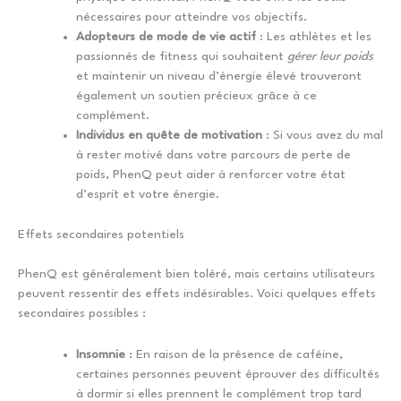
nécessaires pour atteindre vos objectifs.
Adopteurs de mode de vie actif
: Les athlètes et les
passionnés de fitness qui souhaitent
gérer leur poids
et maintenir un niveau d’énergie élevé trouveront
également un soutien précieux grâce à ce
complément.
Individus en quête de motivation
: Si vous avez du mal
à rester motivé dans votre parcours de perte de
poids, PhenQ peut aider à renforcer votre état
d’esprit et votre énergie.
Effets secondaires potentiels
PhenQ est généralement bien toléré, mais certains utilisateurs
peuvent ressentir des effets indésirables. Voici quelques effets
secondaires possibles :
Insomnie
: En raison de la présence de caféine,
certaines personnes peuvent éprouver des difficultés
à dormir si elles prennent le complément trop tard