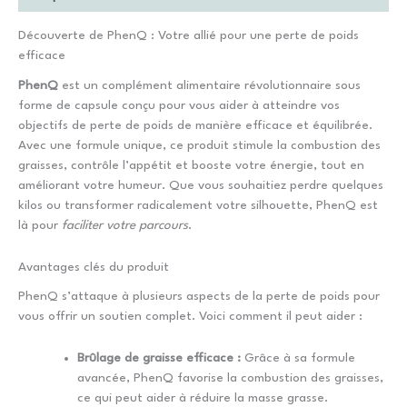
Découverte de PhenQ : Votre allié pour une perte de poids
efficace
PhenQ
est un complément alimentaire révolutionnaire sous
forme de capsule conçu pour vous aider à atteindre vos
objectifs de perte de poids de manière efficace et équilibrée.
Avec une formule unique, ce produit stimule la combustion des
graisses, contrôle l’appétit et booste votre énergie, tout en
améliorant votre humeur. Que vous souhaitiez perdre quelques
kilos ou transformer radicalement votre silhouette, PhenQ est
là pour
faciliter votre parcours
.
Avantages clés du produit
PhenQ s’attaque à plusieurs aspects de la perte de poids pour
vous offrir un soutien complet. Voici comment il peut aider :
Brûlage de graisse efficace :
Grâce à sa formule
avancée, PhenQ favorise la combustion des graisses,
ce qui peut aider à réduire la masse grasse.