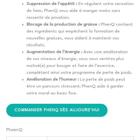
Suppression de l’appétit :
En régulant votre sensation
de faim, PhenQ vous aide à manger moins sans
ressentir de privation.
Blocage de la production de graisse :
PhenQ contient
des ingrédients qui empêchent la formation de
nouvelles graisses, vous aidant à maintenir vos
résultats.
Augmentation de l’énergie :
Avec une amélioration
de vos niveaux d’énergie, vous vous sentirez plus
motivé(e) pour bouger et faire de l’exercice,
complétant ainsi votre programme de perte de poids.
Amélioration de l’humeur :
La perte de poids peut
être un parcours stressant; PhenQ aide à garder
votre moral au beau fixe.
COMMANDER PHENQ DÈS AUJOURD’HUI
PhaenQ