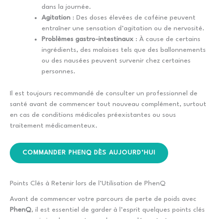
dans la journée.
Agitation
: Des doses élevées de caféine peuvent
entraîner une sensation d’agitation ou de nervosité.
Problèmes gastro-intestinaux
: À cause de certains
ingrédients, des malaises tels que des ballonnements
ou des nausées peuvent survenir chez certaines
personnes.
Il est toujours recommandé de consulter un professionnel de
santé avant de commencer tout nouveau complément, surtout
en cas de conditions médicales préexistantes ou sous
traitement médicamenteux.
COMMANDER PHENQ DÈS AUJOURD’HUI
Points Clés à Retenir lors de l’Utilisation de PhenQ
Avant de commencer votre parcours de perte de poids avec
PhenQ
, il est essentiel de garder à l’esprit quelques points clés