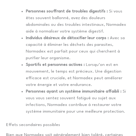
Personnes souffrant de troubles digestifs :
Si vous
êtes souvent ballonné, avez des douleurs
abdominales ou des troubles intestinaux, Normadex
aide à normaliser votre système digestif.
Individus désireux de détoxifier leur corps :
Avec sa
capacité à éliminer les déchets des parasites,
Normadex est parfait pour ceux qui cherchent à
purifier leur organisme.
Sportifs et personnes actives :
Lorsqu’on est en
mouvement, le temps est précieux. Une digestion
efficace est cruciale, et Normadex peut améliorer
votre énergie et votre endurance.
Personnes ayant un système immunitaire affaibli :
Si
vous vous sentez souvent fatigué ou sujet aux
infections, Normadex contribue à restaurer votre
système immunitaire pour une meilleure protection.
Effets secondaires possibles
Bien que Normadex soit généralement bien toléré, certaines