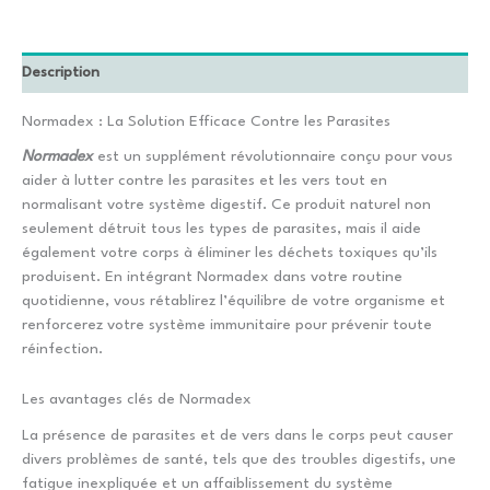
Description
Normadex : La Solution Efficace Contre les Parasites
Normadex
est un supplément révolutionnaire conçu pour vous
aider à lutter contre les parasites et les vers tout en
normalisant votre système digestif. Ce produit naturel non
seulement détruit tous les types de parasites, mais il aide
également votre corps à éliminer les déchets toxiques qu’ils
produisent. En intégrant Normadex dans votre routine
quotidienne, vous rétablirez l’équilibre de votre organisme et
renforcerez votre système immunitaire pour prévenir toute
réinfection.
Les avantages clés de Normadex
La présence de parasites et de vers dans le corps peut causer
divers problèmes de santé, tels que des troubles digestifs, une
fatigue inexpliquée et un affaiblissement du système