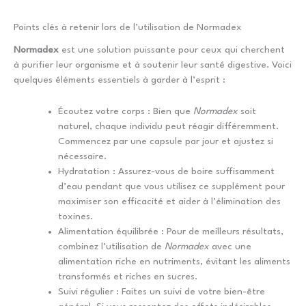
Points clés à retenir lors de l’utilisation de Normadex
Normadex
est une solution puissante pour ceux qui cherchent
à purifier leur organisme et à soutenir leur santé digestive. Voici
quelques éléments essentiels à garder à l’esprit :
Écoutez votre corps : Bien que
Normadex
soit
naturel, chaque individu peut réagir différemment.
Commencez par une capsule par jour et ajustez si
nécessaire.
Hydratation : Assurez-vous de boire suffisamment
d’eau pendant que vous utilisez ce supplément pour
maximiser son efficacité et aider à l’élimination des
toxines.
Alimentation équilibrée : Pour de meilleurs résultats,
combinez l’utilisation de
Normadex
avec une
alimentation riche en nutriments, évitant les aliments
transformés et riches en sucres.
Suivi régulier : Faites un suivi de votre bien-être