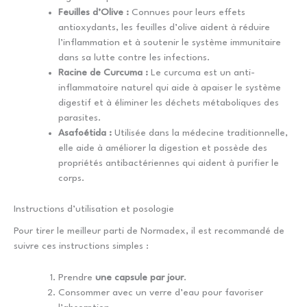
Feuilles d’Olive :
Connues pour leurs effets
antioxydants, les feuilles d’olive aident à réduire
l’inflammation et à soutenir le système immunitaire
dans sa lutte contre les infections.
Racine de Curcuma :
Le curcuma est un anti-
inflammatoire naturel qui aide à apaiser le système
digestif et à éliminer les déchets métaboliques des
parasites.
Asafoétida :
Utilisée dans la médecine traditionnelle,
elle aide à améliorer la digestion et possède des
propriétés antibactériennes qui aident à purifier le
corps.
Instructions d’utilisation et posologie
Pour tirer le meilleur parti de Normadex, il est recommandé de
suivre ces instructions simples :
Prendre
une capsule par jour
.
Consommer avec un verre d’eau pour favoriser