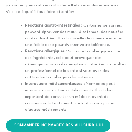
personnes peuvent ressentir des effets secondaires mineurs.
Voici ce à quoi il faut faire attention :
Réactions gastro-intestinales :
Certaines personnes
peuvent éprouver des maux d’estomac, des nausées
ou des diarrhées. Il est conseillé de commencer avec
une faible dose pour évaluer votre tolérance.
Réactions allergiques :
Si vous êtes allergique à l’un
des ingrédients, cela peut provoquer des
démangeaisons ou des éruptions cutanées. Consultez
un professionnel de la santé si vous avez des
antécédents d’allergies alimentaires.
Interactions médicamenteuses :
Normadex peut
interagir avec certains médicaments. Il est donc
important de consulter un médecin avant de
commencer le traitement, surtout si vous prenez
d’autres médicaments.
COMMANDER NORMADEX DÈS AUJOURD’HUI