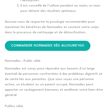
l’absorption.
Il est conseillé de l’utiliser pendant au moins un mois
pour obtenir des résultats optimaux.
Assurez-vous de respecter la posologie recommandée pour
maximiser les bénéfices de Normadex et soutenir votre corps
dans le processus de nettoyage et de détoxification.
COMMANDER NORMADEX DÈS AUJOURD’HUI
Normadex : Public cible
Normadex est conçu pour répondre aux besoins d’un large
éventail de personnes confrontées à des problèmes digestifs et
de santé liés aux parasites. Que vous soyez une personne
active, un étudiant ou un parent occupé, Normadex peut
apporter un soulagement bienvenu et améliorer votre bien-être
général.
Publics cible