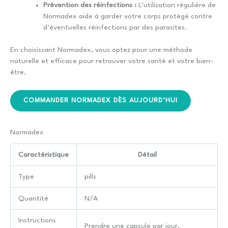
Prévention des réinfections :
L’utilisation régulière de
Normadex aide à garder votre corps protégé contre
d’éventuelles réinfections par des parasites.
En choisissant Normadex, vous optez pour une méthode
naturelle et efficace pour retrouver votre santé et votre bien-
être.
COMMANDER NORMADEX DÈS AUJOURD’HUI
Normadex
Caractéristique
Détail
Type
pills
Quantité
N/A
Instructions
Prendre une capsule par jour.