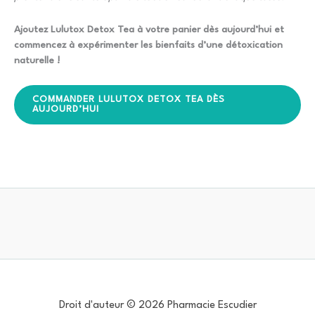
Ajoutez Lulutox Detox Tea à votre panier dès aujourd’hui et
commencez à expérimenter les bienfaits d’une détoxication
naturelle !
COMMANDER LULUTOX DETOX TEA DÈS
AUJOURD’HUI
Droit d'auteur © 2026 Pharmacie Escudier