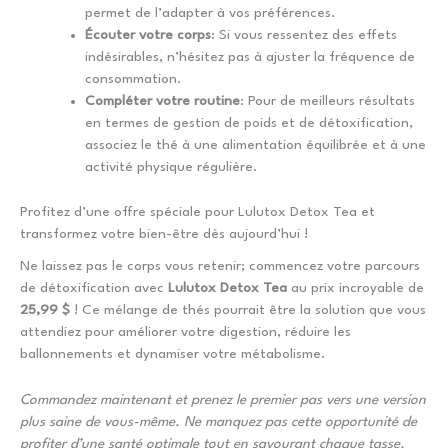
permet de l’adapter à vos préférences.
Écouter votre corps
: Si vous ressentez des effets
indésirables, n’hésitez pas à ajuster la fréquence de
consommation.
Compléter votre routine
: Pour de meilleurs résultats
en termes de gestion de poids et de détoxification,
associez le thé à une alimentation équilibrée et à une
activité physique régulière.
Profitez d’une offre spéciale pour Lulutox Detox Tea et
transformez votre bien-être dès aujourd’hui !
Ne laissez pas le corps vous retenir; commencez votre parcours
de détoxification avec
Lulutox Detox Tea
au prix incroyable de
25,99 $
! Ce mélange de thés pourrait être la solution que vous
attendiez pour améliorer votre digestion, réduire les
ballonnements et dynamiser votre métabolisme.
Commandez maintenant et prenez le premier pas vers une version
plus saine de vous-même. Ne manquez pas cette opportunité de
profiter d’une santé optimale tout en savourant chaque tasse.