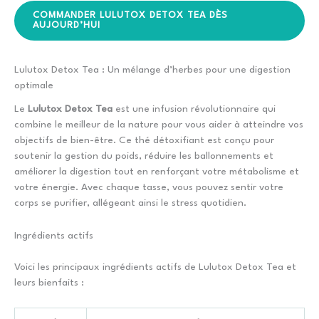
COMMANDER LULUTOX DETOX TEA DÈS
AUJOURD’HUI
Lulutox Detox Tea : Un mélange d’herbes pour une digestion
optimale
Le
Lulutox Detox Tea
est une infusion révolutionnaire qui
combine le meilleur de la nature pour vous aider à atteindre vos
objectifs de bien-être. Ce thé détoxifiant est conçu pour
soutenir la gestion du poids, réduire les ballonnements et
améliorer la digestion tout en renforçant votre métabolisme et
votre énergie. Avec chaque tasse, vous pouvez sentir votre
corps se purifier, allégeant ainsi le stress quotidien.
Ingrédients actifs
Voici les principaux ingrédients actifs de Lulutox Detox Tea et
leurs bienfaits :