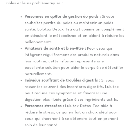
cibles et leurs problématiques :
Personnes en quête de gestion du poids :
Si vous
souhaitez perdre du poids ou maintenir un poids
santé, Lulutox Detox Tea agit comme un complément
en stimulant le métabolisme et en aidant à réduire les
ballonnements.
Amateurs de santé et bien-être :
Pour ceux qui
intègrent régulièrement des produits naturels dans
leur routine, cette infusion représente une
excellente solution pour aider le corps à se détoxifier
naturellement.
Individus souffrant de troubles digestifs :
Si vous
ressentez souvent des inconforts digestifs, Lulutox
peut réduire ces symptômes et favoriser une
digestion plus fluide grâce à ses ingrédients actifs.
Personnes stressées :
Lulutox Detox Tea aide à
réduire le stress, ce qui en fait un choix idéal pour
ceux qui cherchent à se détendre tout en prenant
soin de leur santé.