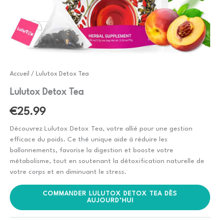
Accueil
/ Lulutox Detox Tea
Lulutox Detox Tea
€
25.99
Découvrez Lulutox Detox Tea, votre allié pour une gestion
efficace du poids. Ce thé unique aide à réduire les
ballonnements, favorise la digestion et booste votre
métabolisme, tout en soutenant la détoxification naturelle de
votre corps et en diminuant le stress.
COMMANDER LULUTOX DETOX TEA DÈS
AUJOURD’HUI