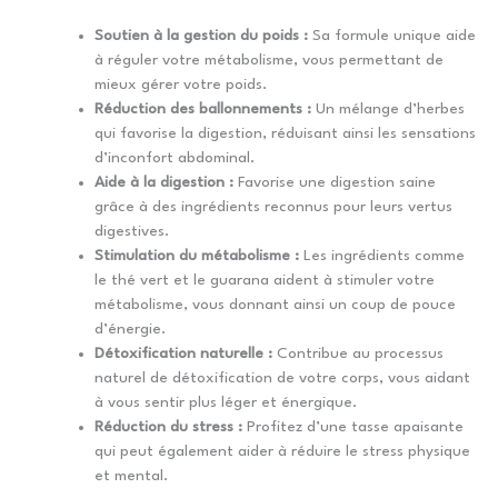
Soutien à la gestion du poids :
Sa formule unique aide
à réguler votre métabolisme, vous permettant de
mieux gérer votre poids.
Réduction des ballonnements :
Un mélange d’herbes
qui favorise la digestion, réduisant ainsi les sensations
d’inconfort abdominal.
Aide à la digestion :
Favorise une digestion saine
grâce à des ingrédients reconnus pour leurs vertus
digestives.
Stimulation du métabolisme :
Les ingrédients comme
le thé vert et le guarana aident à stimuler votre
métabolisme, vous donnant ainsi un coup de pouce
d’énergie.
Détoxification naturelle :
Contribue au processus
naturel de détoxification de votre corps, vous aidant
à vous sentir plus léger et énergique.
Réduction du stress :
Profitez d’une tasse apaisante
qui peut également aider à réduire le stress physique
et mental.