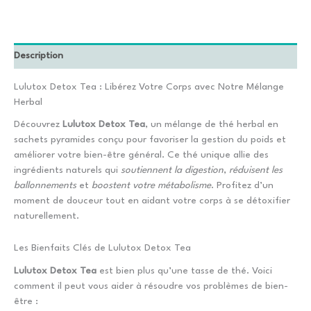
Description
Lulutox Detox Tea : Libérez Votre Corps avec Notre Mélange
Herbal
Découvrez
Lulutox Detox Tea
, un mélange de thé herbal en
sachets pyramides conçu pour favoriser la gestion du poids et
améliorer votre bien-être général. Ce thé unique allie des
ingrédients naturels qui
soutiennent la digestion
,
réduisent les
ballonnements
et
boostent votre métabolisme
. Profitez d’un
moment de douceur tout en aidant votre corps à se détoxifier
naturellement.
Les Bienfaits Clés de Lulutox Detox Tea
Lulutox Detox Tea
est bien plus qu’une tasse de thé. Voici
comment il peut vous aider à résoudre vos problèmes de bien-
être :