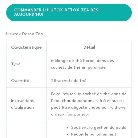
COMMANDER LULUTOX DETOX TEA DÈS
AUJOURD’HUI
Lulutox Detox Tea
Caractéristique
Détail
mélange de thé herbal dans des
Type
sachets de thé en pyramide
Quantité
28 sachets de thé
Faire infuser un sachet de thé dans de
Instructions
l’eau chaude pendant 4 à 6 minutes,
d’utilisation
peut être dégusté chaud ou froid une
à deux fois par jour
Soutient la gestion du poids
Réduit le ballonnement