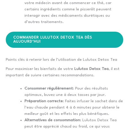
votre médecin avant de commencer ce thé, car
certains ingrédients comme le pissenlit peuvent
interagir avec des médicaments diurétiques ou
d’autres traitements.
COMMANDER LULUTOX DETOX TEA DÈS
AUJOURD’HUI
Points clés à retenir lors de l’utilisation de Lulutox Detox Tea
Pour maximiser les bienfaits de votre
Lulutox Detox Tea
, il est
important de suivre certaines recommandations.
Consommer régulièrement
: Pour des résultats
optimaux, buvez une à deux tasses par jour.
Préparation correcte
: Faites infuser le sachet dans de
l’eau chaude pendant 4 à 6 minutes pour obtenir le
meilleur goût et les effets les plus bénéfiques.
Alternatives de consommation
: Lulutox Detox Tea
peut être apprécié chaud ou froid, ce qui vous