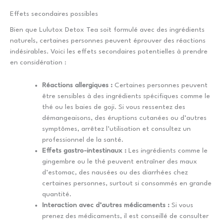
Effets secondaires possibles
Bien que Lulutox Detox Tea soit formulé avec des ingrédients
naturels, certaines personnes peuvent éprouver des réactions
indésirables. Voici les effets secondaires potentielles à prendre
en considération :
Réactions allergiques :
Certaines personnes peuvent
être sensibles à des ingrédients spécifiques comme le
thé ou les baies de goji. Si vous ressentez des
démangeaisons, des éruptions cutanées ou d’autres
symptômes, arrêtez l’utilisation et consultez un
professionnel de la santé.
Effets gastro-intestinaux :
Les ingrédients comme le
gingembre ou le thé peuvent entraîner des maux
d’estomac, des nausées ou des diarrhées chez
certaines personnes, surtout si consommés en grande
quantité.
Interaction avec d’autres médicaments :
Si vous
prenez des médicaments, il est conseillé de consulter