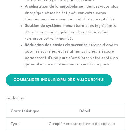
Amélioration de la métabolisme :
Sentez-vous plus
énergique et moins fatigué, car votre corps
fonctionne mieux avec un métabolisme optimisé.
Soutien du système immunitaire :
Les ingrédients
d’Insulinorm sont également bénéfiques pour
renforcer votre immunité.
Réduction des envies de sucreries :
Moins d’envies
pour les sucreries et les aliments riches en sucre
permettent d’une part d’améliorer votre santé en
général et de maintenir vos objectifs de poids.
COMMANDER INSULINORM DÈS AUJOURD’HUI
Insulinorm
Caractéristique
Détail
Type
Complément sous forme de capsule