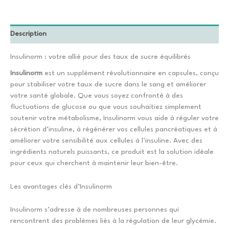
Description
Insulinorm : votre allié pour des taux de sucre équilibrés
Insulinorm
est un supplément révolutionnaire en capsules, conçu
pour stabiliser votre taux de sucre dans le sang et améliorer
votre santé globale. Que vous soyez confronté à des
fluctuations de glucose ou que vous souhaitiez simplement
soutenir votre métabolisme, Insulinorm vous aide à réguler votre
sécrétion d’insuline, à régénérer vos cellules pancréatiques et à
améliorer votre sensibilité aux cellules à l’insuline. Avec des
ingrédients naturels puissants, ce produit est la solution idéale
pour ceux qui cherchent à maintenir leur bien-être.
Les avantages clés d’Insulinorm
Insulinorm s’adresse à de nombreuses personnes qui
rencontrent des problèmes liés à la régulation de leur glycémie.