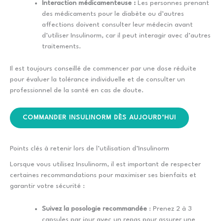
Interaction médicamenteuse :
Les personnes prenant
des médicaments pour le diabète ou d’autres
affections doivent consulter leur médecin avant
d’utiliser Insulinorm, car il peut interagir avec d’autres
traitements.
Il est toujours conseillé de commencer par une dose réduite
pour évaluer la tolérance individuelle et de consulter un
professionnel de la santé en cas de doute.
COMMANDER INSULINORM DÈS AUJOURD’HUI
Points clés à retenir lors de l’utilisation d’Insulinorm
Lorsque vous utilisez Insulinorm, il est important de respecter
certaines recommandations pour maximiser ses bienfaits et
garantir votre sécurité :
Suivez la posologie recommandée
: Prenez 2 à 3
capsules par jour avec un repas pour assurer une