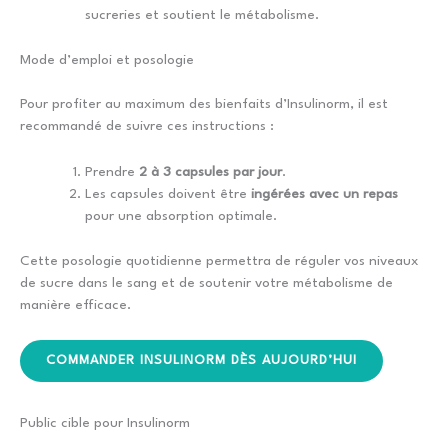
sucreries et soutient le métabolisme.
Mode d’emploi et posologie
Pour profiter au maximum des bienfaits d’Insulinorm, il est
recommandé de suivre ces instructions :
Prendre
2 à 3 capsules par jour
.
Les capsules doivent être
ingérées avec un repas
pour une absorption optimale.
Cette posologie quotidienne permettra de réguler vos niveaux
de sucre dans le sang et de soutenir votre métabolisme de
manière efficace.
COMMANDER INSULINORM DÈS AUJOURD’HUI
Public cible pour Insulinorm