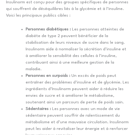
Insulinorm est conçu pour des groupes spécifiques de personnes
qui souffrent de déséquilibres liés à la glycémie et à l’insuline.
Voici les principaux publics cibles :
Personnes diabétiques :
Les personnes atteintes de
diabète de type 2 peuvent bénéficier de la
stabilisation de leurs niveaux de sucre dans le sang.
Insulinorm aide à normaliser la sécrétion d’insuline et
à améliorer la sensibilité des cellules à l’insuline,
contribuant ainsi à une meilleure gestion de la
maladie.
Personnes en surpoids :
Un excès de poids peut
entraîner des problèmes d’insuline et de glycémie. Les
ingrédients d’Insulinorm peuvent aider à réduire les
envies de sucre et à améliorer le métabolisme,
soutenant ainsi un parcours de perte de poids sain.
Sédentaires :
Les personnes avec un mode de vie
sédentaire peuvent souffrir de ralentissement du
métabolisme et d’une mauvaise circulation. Insulinorm
peut les aider à revitaliser leur énergie et à renforcer