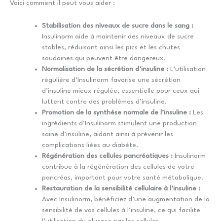
Voici comment il peut vous aider :
Stabilisation des niveaux de sucre dans le sang :
Insulinorm aide à maintenir des niveaux de sucre
stables, réduisant ainsi les pics et les chutes
soudaines qui peuvent être dangereux.
Normalisation de la sécrétion d’insuline :
L’utilisation
régulière d’Insulinorm favorise une sécrétion
d’insuline mieux régulée, essentielle pour ceux qui
luttent contre des problèmes d’insuline.
Promotion de la synthèse normale de l’insuline :
Les
ingrédients d’Insulinorm stimulent une production
saine d’insuline, aidant ainsi à prévenir les
complications liées au diabète.
Régénération des cellules pancréatiques :
Insulinorm
contribue à la régénération des cellules de votre
pancréas, important pour votre santé métabolique.
Restauration de la sensibilité cellulaire à l’insuline :
Avec Insulinorm, bénéficiez d’une augmentation de la
sensibilité de vos cellules à l’insuline, ce qui facilite
l’utilisation du glucose par les cellules.