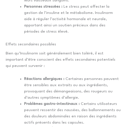
leurs vaisseaux sanguins.
Personnes stressées :
Le stress peut affecter la
gestion de l’insuline et le métabolisme. Insulinorm
aide à réguler l’activité hormonale et neurale,
apportant ainsi un soutien précieux dans des
périodes de stress élevé.
Effets secondaires possibles
Bien qu’Insulinorm soit généralement bien toléré, il est
important d’être conscient des effets secondaires potentiels
qui peuvent survenir :
Réactions allergiques :
Certaines personnes peuvent
être sensibles aux extraits ou aux ingrédients,
provoquant des démangeaisons, des rougeurs ou
d’autres symptômes d’allergie.
Problèmes gastro-intestinaux :
Certains utilisateurs
peuvent ressentir des nausées, des ballonnements ou
des douleurs abdominales en raison des ingrédients
actifs présents dans les capsules.