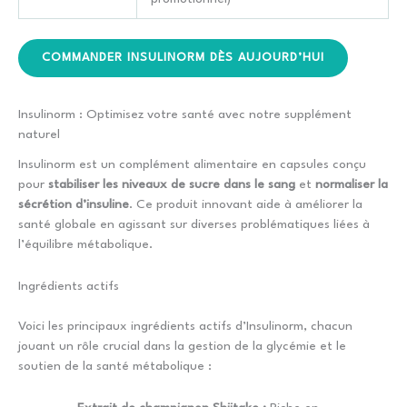
COMMANDER INSULINORM DÈS AUJOURD’HUI
Insulinorm : Optimisez votre santé avec notre supplément
naturel
Insulinorm est un complément alimentaire en capsules conçu
pour
stabiliser les niveaux de sucre dans le sang
et
normaliser la
sécrétion d’insuline
. Ce produit innovant aide à améliorer la
santé globale en agissant sur diverses problématiques liées à
l’équilibre métabolique.
Ingrédients actifs
Voici les principaux ingrédients actifs d’Insulinorm, chacun
jouant un rôle crucial dans la gestion de la glycémie et le
soutien de la santé métabolique :