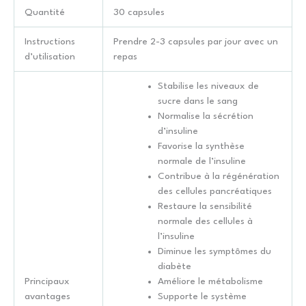
Quantité
30 capsules
Instructions
Prendre 2-3 capsules par jour avec un
d’utilisation
repas
Stabilise les niveaux de
sucre dans le sang
Normalise la sécrétion
d’insuline
Favorise la synthèse
normale de l’insuline
Contribue à la régénération
des cellules pancréatiques
Restaure la sensibilité
normale des cellules à
l’insuline
Diminue les symptômes du
diabète
Principaux
Améliore le métabolisme
avantages
Supporte le système