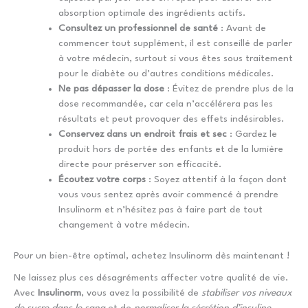
absorption optimale des ingrédients actifs.
Consultez un professionnel de santé
: Avant de
commencer tout supplément, il est conseillé de parler
à votre médecin, surtout si vous êtes sous traitement
pour le diabète ou d’autres conditions médicales.
Ne pas dépasser la dose
: Évitez de prendre plus de la
dose recommandée, car cela n’accélérera pas les
résultats et peut provoquer des effets indésirables.
Conservez dans un endroit frais et sec
: Gardez le
produit hors de portée des enfants et de la lumière
directe pour préserver son efficacité.
Écoutez votre corps
: Soyez attentif à la façon dont
vous vous sentez après avoir commencé à prendre
Insulinorm et n’hésitez pas à faire part de tout
changement à votre médecin.
Pour un bien-être optimal, achetez Insulinorm dès maintenant !
Ne laissez plus ces désagréments affecter votre qualité de vie.
Avec
Insulinorm
, vous avez la possibilité de
stabiliser vos niveaux