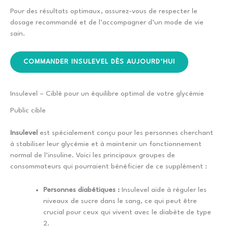
Pour des résultats optimaux, assurez-vous de respecter le
dosage recommandé et de l’accompagner d’un mode de vie
sain.
COMMANDER INSULEVEL DÈS AUJOURD’HUI
Insulevel – Ciblé pour un équilibre optimal de votre glycémie
Public cible
Insulevel
est spécialement conçu pour les personnes cherchant
à stabiliser leur glycémie et à maintenir un fonctionnement
normal de l’insuline. Voici les principaux groupes de
consommateurs qui pourraient bénéficier de ce supplément :
Personnes diabétiques :
Insulevel aide à réguler les
niveaux de sucre dans le sang, ce qui peut être
crucial pour ceux qui vivent avec le diabète de type
2.