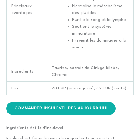
Principaux
Normalise le métabolisme
avantages
des glucides
Purifie le sang et la lymphe
Soutient le système
immunitaire
Prévient les dommages à la
vision
Taurine, extrait de Ginkgo biloba,
Ingrédients
Chrome
Prix
78 EUR (prix régulier), 39 EUR (vente)
COMMANDER INSULEVEL DÈS AUJOURD’HUI
Ingrédients Actifs d’Insulevel
Insulevel est formulé avec des ingrédients puissants et