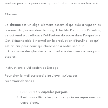
soutien précieux pour ceux qui souhaitent préserver leur vision.
Chrome
Le
chrome
est un oligo-élément essentiel qui aide à réguler les
niveaux de glucose dans le sang. Il facilite l’action de l’insuline,
ce qui rend plus efficace l’utilisation du sucre dans l’organisme.
Cet élément aide à normaliser la production d’insuline, ce qui
est crucial pour ceux qui cherchent à optimiser leur
métabolisme des glucides et à maintenir des niveaux sanguins
stables.
Instructions d’Utilisation et Dosage
Pour tirer le meilleur parti d’Insulevel, suivez ces
recommandations :
Prendre
1 à 2 capsules par jour
.
Il est conseillé de les prendre
après un repas
avec un
verre d’eau.