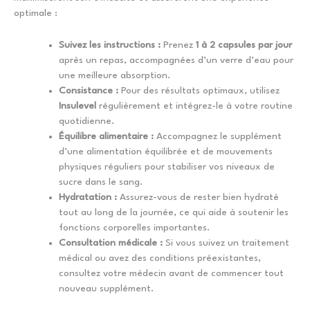
optimale :
Suivez les instructions :
Prenez
1 à 2 capsules par jour
après un repas, accompagnées d’un verre d’eau pour
une meilleure absorption.
Consistance :
Pour des résultats optimaux, utilisez
Insulevel
régulièrement et intégrez-le à votre routine
quotidienne.
Équilibre alimentaire :
Accompagnez le supplément
d’une alimentation équilibrée et de mouvements
physiques réguliers pour stabiliser vos niveaux de
sucre dans le sang.
Hydratation :
Assurez-vous de rester bien hydraté
tout au long de la journée, ce qui aide à soutenir les
fonctions corporelles importantes.
Consultation médicale :
Si vous suivez un traitement
médical ou avez des conditions préexistantes,
consultez votre médecin avant de commencer tout
nouveau supplément.