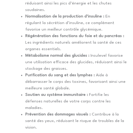
réduisant ainsi les pics d’énergie et les chutes
soudaines.
Normalisation de la production d’insuline :
En
régulant la sécrétion d’insuline, ce complément
favorise un meilleur contrôle glycémique.
Régénération des fonctions du foie et du pancréas :
Les ingrédients naturels améliorent la santé de ces
organes essentiels.
Métabolisme normal des glucides :
Insulevel favorise
une utilisation efficace des glucides, réduisant ainsi le
stockage des graisses.
Purification du sang et des lymphes :
Aide à
débarrasser le corps des toxines, favorisant ainsi une
meilleure santé globale.
Soutien au système immunitaire :
Fortifie les
défenses naturelles de votre corps contre les
maladies.
Prévention des dommages visuels :
Contribue à la
santé des yeux, réduisant le risque de troubles de la
vision.