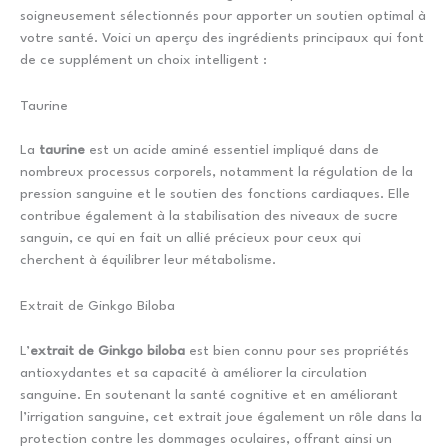
soigneusement sélectionnés pour apporter un soutien optimal à
votre santé. Voici un aperçu des ingrédients principaux qui font
de ce supplément un choix intelligent :
Taurine
La
taurine
est un acide aminé essentiel impliqué dans de
nombreux processus corporels, notamment la régulation de la
pression sanguine et le soutien des fonctions cardiaques. Elle
contribue également à la stabilisation des niveaux de sucre
sanguin, ce qui en fait un allié précieux pour ceux qui
cherchent à équilibrer leur métabolisme.
Extrait de Ginkgo Biloba
L’
extrait de Ginkgo biloba
est bien connu pour ses propriétés
antioxydantes et sa capacité à améliorer la circulation
sanguine. En soutenant la santé cognitive et en améliorant
l’irrigation sanguine, cet extrait joue également un rôle dans la
protection contre les dommages oculaires, offrant ainsi un