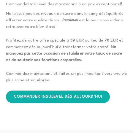
Commandez Insulevel dès maintenant à un prix exceptionnel!
Ne laissez pas des niveaux de sucre dans le sang déséquilibrés
affecter votre qualité de vie.
Insulevel
est là pour vous aider à
retrouver votre bien-être!
Profitez de notre offre spéciale à
39 EUR
au lieu de
78 EUR
et
commencez dès aujourd’hui à transformer votre santé.
Ne
manquez pas cette occasion de stabiliser votre taux de sucre
et de soutenir vos fonctions corporelles.
Commandez maintenant et faites un pas important vers une vie
plus saine et équilibrée!
COMMANDER INSULEVEL DÈS AUJOURD’HUI