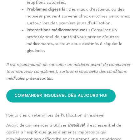
éruptions cutanées.
Problèmes digestifs :
Des maux d’estomac ou des
nausées peuvent survenir chez certaines personnes,
surtout lors des premiers jours d’utilisation.
Interactions médicamenteuses :
Consultez un
professionnel de santé si vous prenez d’autres
médicaments, surtout ceux destinés à réguler la
glycémie.
Il est recommandé de consulter un médecin avant de commencer
tout nouveau complément, surtout si vous avez des conditions
médicales préexistantes.
COMMANDER INSULEVEL DÈS AUJOURD’HUI
Points clés à retenir lors de l’utilisation d’Insulevel
Avant de commencer à utiliser
Insulevel
, il est essentiel de
garder à l’esprit quelques éléments importants qui
maximiseront son efficacité et assureront une expérience