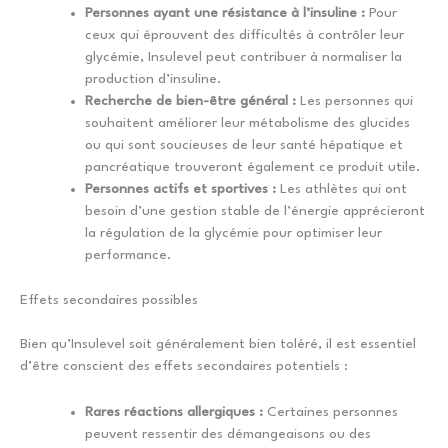
Personnes ayant une résistance à l’insuline :
Pour
ceux qui éprouvent des difficultés à contrôler leur
glycémie, Insulevel peut contribuer à normaliser la
production d’insuline.
Recherche de bien-être général :
Les personnes qui
souhaitent améliorer leur métabolisme des glucides
ou qui sont soucieuses de leur santé hépatique et
pancréatique trouveront également ce produit utile.
Personnes actifs et sportives :
Les athlètes qui ont
besoin d’une gestion stable de l’énergie apprécieront
la régulation de la glycémie pour optimiser leur
performance.
Effets secondaires possibles
Bien qu’Insulevel soit généralement bien toléré, il est essentiel
d’être conscient des effets secondaires potentiels :
Rares réactions allergiques :
Certaines personnes
peuvent ressentir des démangeaisons ou des