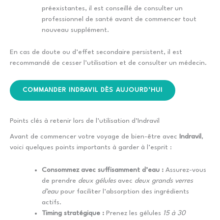
préexistantes, il est conseillé de consulter un
professionnel de santé avant de commencer tout
nouveau supplément.
En cas de doute ou d’effet secondaire persistent, il est
recommandé de cesser l’utilisation et de consulter un médecin.
COMMANDER INDRAVIL DÈS AUJOURD’HUI
Points clés à retenir lors de l’utilisation d’Indravil
Avant de commencer votre voyage de bien-être avec
Indravil
,
voici quelques points importants à garder à l’esprit :
Consommez avec suffisamment d’eau :
Assurez-vous
de prendre
deux gélules
avec
deux grands verres
d’eau
pour faciliter l’absorption des ingrédients
actifs.
Timing stratégique :
Prenez les gélules
15 à 30