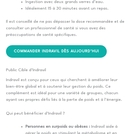
Ingestion avec deux grands verres d’eau.
Idéalement 15 à 30 minutes avant un repas.
Il est conseillé de ne pas dépasser la dose recommandée et de
consulter un professionnel de santé si vous avez des
préoccupations de santé spécifiques.
COMMANDER INDRAVIL DÈS AUJOURD’HUI
Public Cible d’Indravil
Indravil est conçu pour ceux qui cherchent à améliorer leur
bien-être global et à soutenir leur gestion du poids. Ce
complément est idéal pour une variété de groupes, chacun
ayant ses propres défis liés à la perte de poids et à l’énergie.
Qui peut bénéficier d’Indravil ?
Personnes en surpoids ou obèses :
Indravil aide à
gérer le poids en stimulant le métabolisme et en