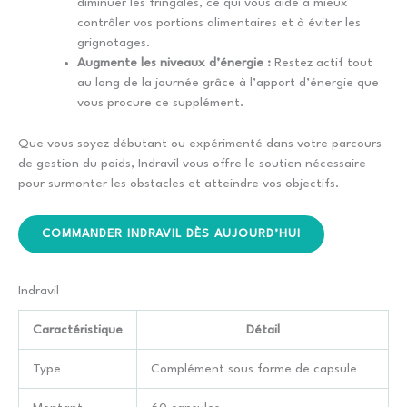
diminuer les fringales, ce qui vous aide à mieux
contrôler vos portions alimentaires et à éviter les
grignotages.
Augmente les niveaux d’énergie :
Restez actif tout
au long de la journée grâce à l’apport d’énergie que
vous procure ce supplément.
Que vous soyez débutant ou expérimenté dans votre parcours
de gestion du poids, Indravil vous offre le soutien nécessaire
pour surmonter les obstacles et atteindre vos objectifs.
COMMANDER INDRAVIL DÈS AUJOURD’HUI
Indravil
Caractéristique
Détail
Type
Complément sous forme de capsule