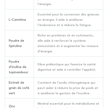
l’énergie.
Essentiel pour la conversion des graisses
L-Carnitine
en énergie, il aide à améliorer
l’endurance et à réduire la fatigue.
Riche en protéines et en nutriments,
Poudre de
elle aide à renforcer le système
Spiruline
immunitaire et à augmenter les niveaux
d’énergie.
Poudre
Fibre prébiotique qui favorise la santé
d’inuline de
digestive et aide à contrôler l’appétit.
topinambour
Extrait de
Contient de l’acide chlorogénique qui
grain de café
peut aider à réduire la prise de poids et
vert
à améliorer la gestion de l’insuline.
Minéral essentiel pour le métabolisme et
Zinc