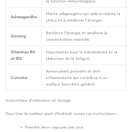
la fonction immunologique.
Plante adaptogène qui aide à réduire le
Ashwagandha
stress et à améliorer l’énergie.
Renforce l’énergie et améliore la
Ginseng
concentration mentale.
Vitamines B6
Importantes pour le métabolisme et la
et B12
réduction de la fatigue.
Antioxydant puissant et anti-
Curcuma
inflammatoire qui contribue à un
meilleur bien-être général.
Instructions d’utilisation et dosage
Pour tirer le meilleur parti d’Indravil, suivez ces instructions :
Prendre deux capsules par jour.