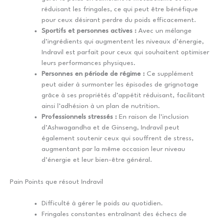
réduisant les fringales, ce qui peut être bénéfique
pour ceux désirant perdre du poids efficacement.
Sportifs et personnes actives :
Avec un mélange
d’ingrédients qui augmentent les niveaux d’énergie,
Indravil est parfait pour ceux qui souhaitent optimiser
leurs performances physiques.
Personnes en période de régime :
Ce supplément
peut aider à surmonter les épisodes de grignotage
grâce à ses propriétés d’appétit réduisant, facilitant
ainsi l’adhésion à un plan de nutrition.
Professionnels stressés :
En raison de l’inclusion
d’Ashwagandha et de Ginseng, Indravil peut
également soutenir ceux qui souffrent de stress,
augmentant par la même occasion leur niveau
d’énergie et leur bien-être général.
Pain Points que résout Indravil
Difficulté à gérer le poids au quotidien.
Fringales constantes entraînant des échecs de