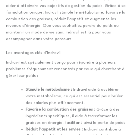
aider à atteindre vos objectifs de gestion du poids. Grâce à sa
formulation unique, Indravil stimule le métabolisme, favorise la
combustion des graisses, réduit l’appétit et augmente les
niveaux d’énergie. Que vous souhaitiez perdre du poids ou
maintenir un mode de vie sain, Indravil est là pour vous
accompagner dans votre parcours.
Les avantages clés d’Indravil
Indravil est spécialement conçu pour répondre à plusieurs
problèmes fréquemment rencontrés par ceux qui cherchent à
gérer leur poids :
Stimule le métabolisme :
Indravil aide à accélérer
votre métabolisme, ce qui est essentiel pour brûler
des calories plus efficacement.
Favorise la combustion des graisses :
Grâce à des
ingrédients spécifiques, il aide à transformer les
graisses en énergie, facilitant ainsi la perte de poids.
Réduit l’appétit et les envies :
Indravil contribue à