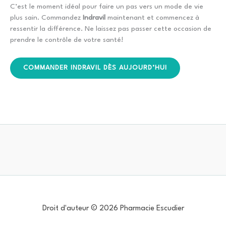
C’est le moment idéal pour faire un pas vers un mode de vie
plus sain. Commandez
Indravil
maintenant et commencez à
ressentir la différence. Ne laissez pas passer cette occasion de
prendre le contrôle de votre santé!
COMMANDER INDRAVIL DÈS AUJOURD’HUI
Droit d'auteur © 2026 Pharmacie Escudier