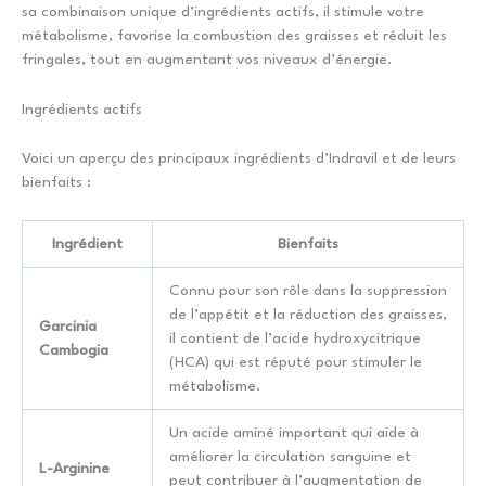
sa combinaison unique d’ingrédients actifs, il stimule votre
métabolisme, favorise la combustion des graisses et réduit les
fringales, tout en augmentant vos niveaux d’énergie.
Ingrédients actifs
Voici un aperçu des principaux ingrédients d’Indravil et de leurs
bienfaits :
Ingrédient
Bienfaits
Connu pour son rôle dans la suppression
de l’appétit et la réduction des graisses,
Garcinia
il contient de l’acide hydroxycitrique
Cambogia
(HCA) qui est réputé pour stimuler le
métabolisme.
Un acide aminé important qui aide à
améliorer la circulation sanguine et
L-Arginine
peut contribuer à l’augmentation de