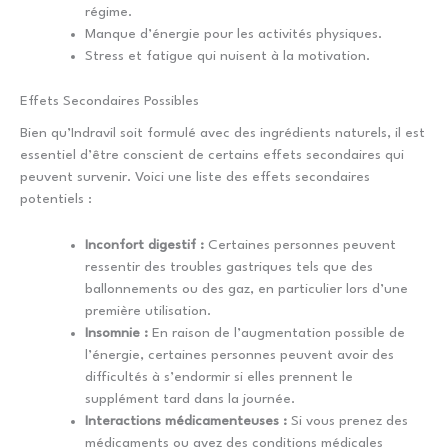
régime.
Manque d’énergie pour les activités physiques.
Stress et fatigue qui nuisent à la motivation.
Effets Secondaires Possibles
Bien qu’Indravil soit formulé avec des ingrédients naturels, il est
essentiel d’être conscient de certains effets secondaires qui
peuvent survenir. Voici une liste des effets secondaires
potentiels :
Inconfort digestif :
Certaines personnes peuvent
ressentir des troubles gastriques tels que des
ballonnements ou des gaz, en particulier lors d’une
première utilisation.
Insomnie :
En raison de l’augmentation possible de
l’énergie, certaines personnes peuvent avoir des
difficultés à s’endormir si elles prennent le
supplément tard dans la journée.
Interactions médicamenteuses :
Si vous prenez des
médicaments ou avez des conditions médicales