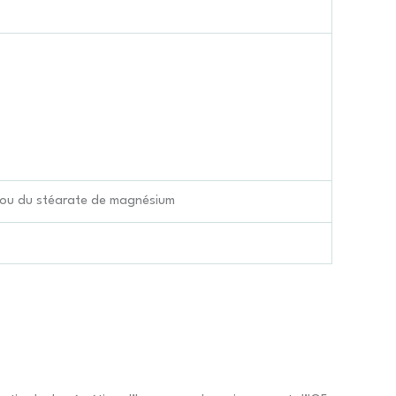
z ou du stéarate de magnésium