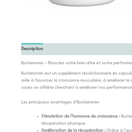
Description
Ibutamoren – Boostez votre bien-être et votre perform
Ibutamoren est un supplément révolutionnaire en capsule
aide à favoriser la croissance musculaire, à améliorer la
soyez un athlète cherchant à améliorer vos performances
Les principaux avantages d’Ibutamoren
Stimulation de l’hormone de croissance :
Ibuta
récupération physique.
Amélioration de la récupération :
Grâce à l’aug