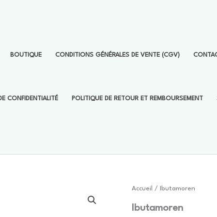
BOUTIQUE
CONDITIONS GÉNÉRALES DE VENTE (CGV)
CONTA
DE CONFIDENTIALITÉ
POLITIQUE DE RETOUR ET REMBOURSEMENT
Accueil
/ Ibutamoren
Ibutamoren