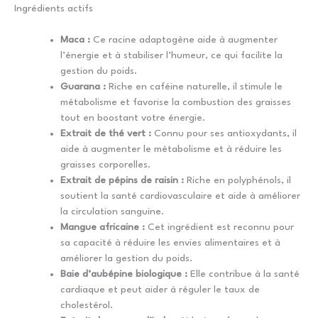
Ingrédients actifs
Maca :
Ce racine adaptogène aide à augmenter
l’énergie et à stabiliser l’humeur, ce qui facilite la
gestion du poids.
Guarana :
Riche en caféine naturelle, il stimule le
métabolisme et favorise la combustion des graisses
tout en boostant votre énergie.
Extrait de thé vert :
Connu pour ses antioxydants, il
aide à augmenter le métabolisme et à réduire les
graisses corporelles.
Extrait de pépins de raisin :
Riche en polyphénols, il
soutient la santé cardiovasculaire et aide à améliorer
la circulation sanguine.
Mangue africaine :
Cet ingrédient est reconnu pour
sa capacité à réduire les envies alimentaires et à
améliorer la gestion du poids.
Baie d’aubépine biologique :
Elle contribue à la santé
cardiaque et peut aider à réguler le taux de
cholestérol.