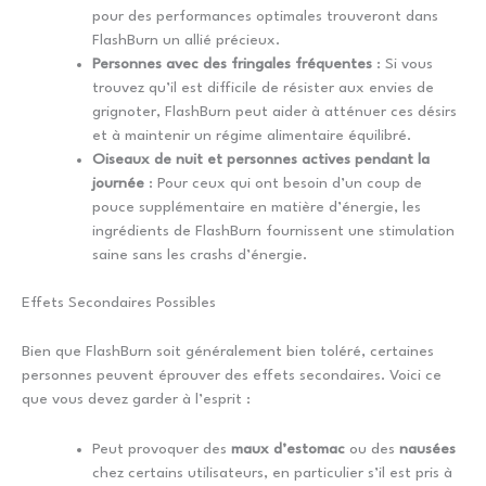
pour des performances optimales trouveront dans
FlashBurn un allié précieux.
Personnes avec des fringales fréquentes
: Si vous
trouvez qu’il est difficile de résister aux envies de
grignoter, FlashBurn peut aider à atténuer ces désirs
et à maintenir un régime alimentaire équilibré.
Oiseaux de nuit et personnes actives pendant la
journée
: Pour ceux qui ont besoin d’un coup de
pouce supplémentaire en matière d’énergie, les
ingrédients de FlashBurn fournissent une stimulation
saine sans les crashs d’énergie.
Effets Secondaires Possibles
Bien que FlashBurn soit généralement bien toléré, certaines
personnes peuvent éprouver des effets secondaires. Voici ce
que vous devez garder à l’esprit :
Peut provoquer des
maux d’estomac
ou des
nausées
chez certains utilisateurs, en particulier s’il est pris à