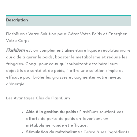
Description
FlashBurn : Votre Solution pour Gérer Votre Poids et Énergiser
Votre Corps
FlashBurn
est un complément alimentaire liquide révolutionnaire
qui aide à gérer le poids, booster le métabolisme et réduire les
fringales. Conçu pour ceux qui souhaitent atteindre leurs
objectifs de santé et de poids, il offre une solution simple et
efficace pour brûler les graisses et augmenter votre niveau
d’énergie.
Les Avantages Clés de FlashBurn
Aide à la gestion du poids :
FlashBurn soutient vos
efforts de perte de poids en favorisant un
métabolisme rapide et efficace.
Stimulation du métabolisme :
Grâce à ses ingrédients