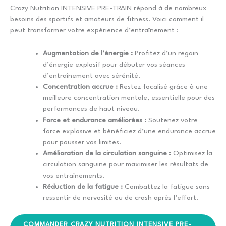
Crazy Nutrition INTENSIVE PRE-TRAIN répond à de nombreux
besoins des sportifs et amateurs de fitness. Voici comment il
peut transformer votre expérience d’entraînement :
Augmentation de l’énergie :
Profitez d’un regain
d’énergie explosif pour débuter vos séances
d’entraînement avec sérénité.
Concentration accrue :
Restez focalisé grâce à une
meilleure concentration mentale, essentielle pour des
performances de haut niveau.
Force et endurance améliorées :
Soutenez votre
force explosive et bénéficiez d’une endurance accrue
pour pousser vos limites.
Amélioration de la circulation sanguine :
Optimisez la
circulation sanguine pour maximiser les résultats de
vos entraînements.
Réduction de la fatigue :
Combattez la fatigue sans
ressentir de nervosité ou de crash après l’effort.
COMMANDER CRAZY NUTRITION INTENSIVE PRE-