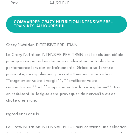
Prix
44,99 EUR
COMMANDER CRAZY NUTRITION INTENSIVE PRE-
TRAIN DÈS AUJOURD’HUI
Crazy Nutrition INTENSIVE PRE-TRAIN
Le Crazy Nutrition INTENSIVE PRE-TRAIN est la solution idéale
pour quiconque recherche une amélioration notable de sa
performance lors des entraînements. Grâce à sa formule
puissante, ce supplément pré-entraînement vous aide à
**augmenter votre énergie**, **améliorer votre
concentration** et **supporter votre force explosive**, tout
en réduisant la fatigue sans provoquer de nervosité ou de
chute d’énergie.
Ingrédients actifs
Le Crazy Nutrition INTENSIVE PRE-TRAIN contient une sélection