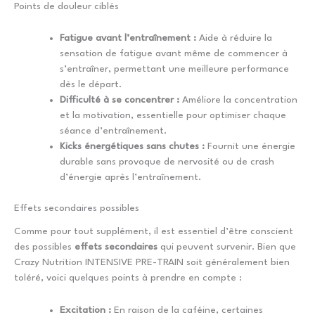
Points de douleur ciblés
Fatigue avant l’entraînement :
Aide à réduire la
sensation de fatigue avant même de commencer à
s’entraîner, permettant une meilleure performance
dès le départ.
Difficulté à se concentrer :
Améliore la concentration
et la motivation, essentielle pour optimiser chaque
séance d’entraînement.
Kicks énergétiques sans chutes :
Fournit une énergie
durable sans provoque de nervosité ou de crash
d’énergie après l’entraînement.
Effets secondaires possibles
Comme pour tout supplément, il est essentiel d’être conscient
des possibles
effets secondaires
qui peuvent survenir. Bien que
Crazy Nutrition INTENSIVE PRE-TRAIN soit généralement bien
toléré, voici quelques points à prendre en compte :
Excitation :
En raison de la caféine, certaines