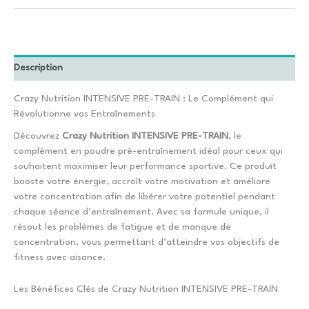
Description
Crazy Nutrition INTENSIVE PRE-TRAIN : Le Complément qui
Révolutionne vos Entraînements
Découvrez
Crazy Nutrition INTENSIVE PRE-TRAIN
, le
complément en poudre pré-entraînement idéal pour ceux qui
souhaitent maximiser leur performance sportive. Ce produit
booste votre énergie, accroît votre motivation et améliore
votre concentration afin de libérer votre potentiel pendant
chaque séance d’entraînement. Avec sa formule unique, il
résout les problèmes de fatigue et de manque de
concentration, vous permettant d’atteindre vos objectifs de
fitness avec aisance.
Les Bénéfices Clés de Crazy Nutrition INTENSIVE PRE-TRAIN