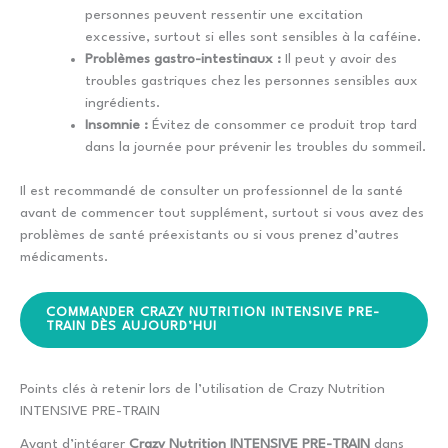
personnes peuvent ressentir une excitation
excessive, surtout si elles sont sensibles à la caféine.
Problèmes gastro-intestinaux :
Il peut y avoir des
troubles gastriques chez les personnes sensibles aux
ingrédients.
Insomnie :
Évitez de consommer ce produit trop tard
dans la journée pour prévenir les troubles du sommeil.
Il est recommandé de consulter un professionnel de la santé
avant de commencer tout supplément, surtout si vous avez des
problèmes de santé préexistants ou si vous prenez d’autres
médicaments.
COMMANDER CRAZY NUTRITION INTENSIVE PRE-
TRAIN DÈS AUJOURD’HUI
Points clés à retenir lors de l’utilisation de Crazy Nutrition
INTENSIVE PRE-TRAIN
Avant d’intégrer
Crazy Nutrition INTENSIVE PRE-TRAIN
dans