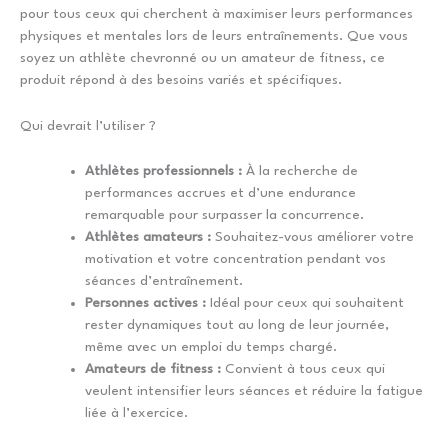
pour tous ceux qui cherchent à maximiser leurs performances
physiques et mentales lors de leurs entraînements. Que vous
soyez un athlète chevronné ou un amateur de fitness, ce
produit répond à des besoins variés et spécifiques.
Qui devrait l’utiliser ?
Athlètes professionnels :
À la recherche de
performances accrues et d’une endurance
remarquable pour surpasser la concurrence.
Athlètes amateurs :
Souhaitez-vous améliorer votre
motivation et votre concentration pendant vos
séances d’entraînement.
Personnes actives :
Idéal pour ceux qui souhaitent
rester dynamiques tout au long de leur journée,
même avec un emploi du temps chargé.
Amateurs de fitness :
Convient à tous ceux qui
veulent intensifier leurs séances et réduire la fatigue
liée à l’exercice.