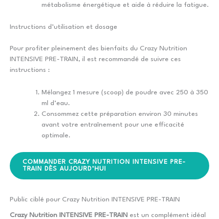
métabolisme énergétique et aide à réduire la fatigue.
Instructions d’utilisation et dosage
Pour profiter pleinement des bienfaits du Crazy Nutrition
INTENSIVE PRE-TRAIN, il est recommandé de suivre ces
instructions :
Mélangez 1 mesure (scoop) de poudre avec 250 à 350
ml d’eau.
Consommez cette préparation environ 30 minutes
avant votre entraînement pour une efficacité
optimale.
COMMANDER CRAZY NUTRITION INTENSIVE PRE-
TRAIN DÈS AUJOURD’HUI
Public ciblé pour Crazy Nutrition INTENSIVE PRE-TRAIN
Crazy Nutrition INTENSIVE PRE-TRAIN
est un complément idéal