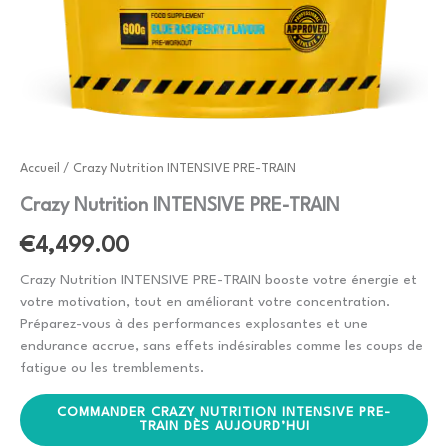
Accueil
/ Crazy Nutrition INTENSIVE PRE-TRAIN
Crazy Nutrition INTENSIVE PRE-TRAIN
€
4,499.00
Crazy Nutrition INTENSIVE PRE-TRAIN booste votre énergie et
votre motivation, tout en améliorant votre concentration.
Préparez-vous à des performances explosantes et une
endurance accrue, sans effets indésirables comme les coups de
fatigue ou les tremblements.
COMMANDER CRAZY NUTRITION INTENSIVE PRE-
TRAIN DÈS AUJOURD’HUI