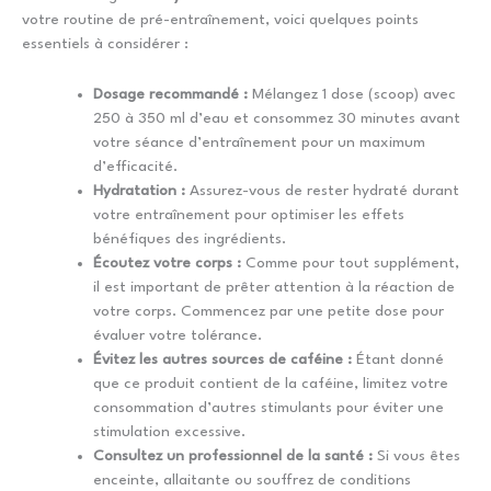
votre routine de pré-entraînement, voici quelques points
essentiels à considérer :
Dosage recommandé :
Mélangez 1 dose (scoop) avec
250 à 350 ml d’eau et consommez 30 minutes avant
votre séance d’entraînement pour un maximum
d’efficacité.
Hydratation :
Assurez-vous de rester hydraté durant
votre entraînement pour optimiser les effets
bénéfiques des ingrédients.
Écoutez votre corps :
Comme pour tout supplément,
il est important de prêter attention à la réaction de
votre corps. Commencez par une petite dose pour
évaluer votre tolérance.
Évitez les autres sources de caféine :
Étant donné
que ce produit contient de la caféine, limitez votre
consommation d’autres stimulants pour éviter une
stimulation excessive.
Consultez un professionnel de la santé :
Si vous êtes
enceinte, allaitante ou souffrez de conditions