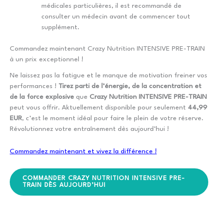
médicales particulières, il est recommandé de
consulter un médecin avant de commencer tout
supplément.
Commandez maintenant Crazy Nutrition INTENSIVE PRE-TRAIN
à un prix exceptionnel !
Ne laissez pas la fatigue et le manque de motivation freiner vos
performances !
Tirez parti de l’énergie, de la concentration et
de la force explosive
que
Crazy Nutrition INTENSIVE PRE-TRAIN
peut vous offrir. Aktuellement disponible pour seulement
44,99
EUR
, c’est le moment idéal pour faire le plein de votre réserve.
Révolutionnez votre entraînement dès aujourd’hui !
Commandez maintenant et vivez la différence !
COMMANDER CRAZY NUTRITION INTENSIVE PRE-
TRAIN DÈS AUJOURD’HUI