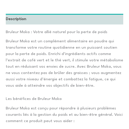
Description
Bruleur Moka : Votre allié naturel pour la perte de poids
Bruleur Moka est un complément alimentaire en poudre qui
transforme votre routine quotidienne en un puissant soutien
pour la perte de poids. Enrichi d’ingrédients actifs comme
l’extrait de café vert et le thé vert, il stimule votre métabolisme
tout en réduisant vos envies de sucre. Avec Bruleur Moka, vous
ne vous contentez pas de brûler des graisses ; vous augmentez
aussi votre niveau d’énergie et combattez la fatigue, ce qui
vous aide à atteindre vos objectifs de bien-être.
Les bénéfices de Bruleur Moka
Bruleur Moka est conçu pour répondre à plusieurs problèmes
courants liés à la gestion du poids et au bien-être général. Voici
comment ce produit peut vous aider :