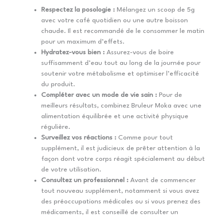
Respectez la posologie :
Mélangez un scoop de 5g
avec votre café quotidien ou une autre boisson
chaude. Il est recommandé de le consommer le matin
pour un maximum d’effets.
Hydratez-vous bien :
Assurez-vous de boire
suffisamment d’eau tout au long de la journée pour
soutenir votre métabolisme et optimiser l’efficacité
du produit.
Compléter avec un mode de vie sain :
Pour de
meilleurs résultats, combinez Bruleur Moka avec une
alimentation équilibrée et une activité physique
régulière.
Surveillez vos réactions :
Comme pour tout
supplément, il est judicieux de prêter attention à la
façon dont votre corps réagit spécialement au début
de votre utilisation.
Consultez un professionnel :
Avant de commencer
tout nouveau supplément, notamment si vous avez
des préoccupations médicales ou si vous prenez des
médicaments, il est conseillé de consulter un