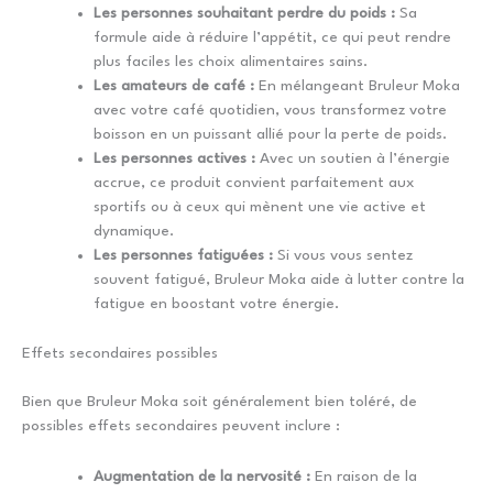
Les personnes souhaitant perdre du poids :
Sa
formule aide à réduire l’appétit, ce qui peut rendre
plus faciles les choix alimentaires sains.
Les amateurs de café :
En mélangeant Bruleur Moka
avec votre café quotidien, vous transformez votre
boisson en un puissant allié pour la perte de poids.
Les personnes actives :
Avec un soutien à l’énergie
accrue, ce produit convient parfaitement aux
sportifs ou à ceux qui mènent une vie active et
dynamique.
Les personnes fatiguées :
Si vous vous sentez
souvent fatigué, Bruleur Moka aide à lutter contre la
fatigue en boostant votre énergie.
Effets secondaires possibles
Bien que Bruleur Moka soit généralement bien toléré, de
possibles effets secondaires peuvent inclure :
Augmentation de la nervosité :
En raison de la