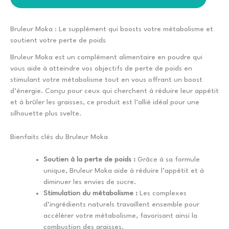
Bruleur Moka : Le supplément qui boosts votre métabolisme et
soutient votre perte de poids
Bruleur Moka est un complément alimentaire en poudre qui
vous aide à atteindre vos objectifs de perte de poids en
stimulant votre métabolisme tout en vous offrant un boost
d’énergie. Conçu pour ceux qui cherchent à réduire leur appétit
et à brûler les graisses, ce produit est l’allié idéal pour une
silhouette plus svelte.
Bienfaits clés du Bruleur Moka
Soutien à la perte de poids :
Grâce à sa formule
unique, Bruleur Moka aide à réduire l’appétit et à
diminuer les envies de sucre.
Stimulation du métabolisme :
Les complexes
d’ingrédients naturels travaillent ensemble pour
accélérer votre métabolisme, favorisant ainsi la
combustion des graisses.