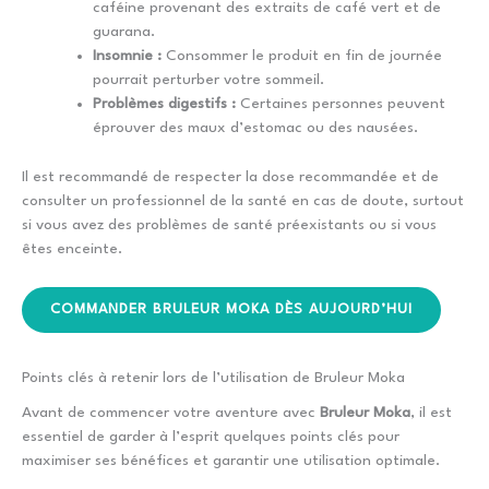
caféine provenant des extraits de café vert et de
guarana.
Insomnie :
Consommer le produit en fin de journée
pourrait perturber votre sommeil.
Problèmes digestifs :
Certaines personnes peuvent
éprouver des maux d’estomac ou des nausées.
Il est recommandé de respecter la dose recommandée et de
consulter un professionnel de la santé en cas de doute, surtout
si vous avez des problèmes de santé préexistants ou si vous
êtes enceinte.
COMMANDER BRULEUR MOKA DÈS AUJOURD’HUI
Points clés à retenir lors de l’utilisation de Bruleur Moka
Avant de commencer votre aventure avec
Bruleur Moka
, il est
essentiel de garder à l’esprit quelques points clés pour
maximiser ses bénéfices et garantir une utilisation optimale.