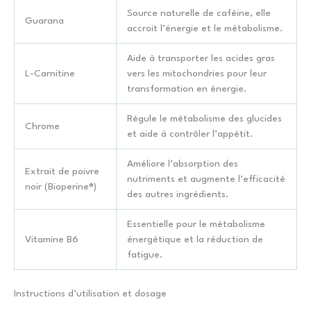
Source naturelle de caféine, elle
Guarana
accroit l’énergie et le métabolisme.
Aide à transporter les acides gras
L-Carnitine
vers les mitochondries pour leur
transformation en énergie.
Régule le métabolisme des glucides
Chrome
et aide à contrôler l’appétit.
Améliore l’absorption des
Extrait de poivre
nutriments et augmente l’efficacité
noir (Bioperine®)
des autres ingrédients.
Essentielle pour le métabolisme
Vitamine B6
énergétique et la réduction de
fatigue.
Instructions d’utilisation et dosage