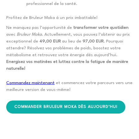
professionnel de la santé.
Profitez de Bruleur Moka à un prix imbattable!
Ne manquez pas l’opportunité de
transformer votre quotidien
avec
Bruleur Moka
. Actuellement, vous pouvez l’obtenir au prix
exceptionnel de
49,00 EUR
au lieu de
97,00 EUR
. Pourquoi
attendre? Résolvez vos problèmes de poids, boostez votre
métabolisme et retrouvez votre énergie dès aujourd’hui.
Energisez vos matinées et luttez contre la fatigue de manière
naturelle!
Commandez maintenant
et commencez votre parcours vers une
meilleure version de vous-même!
COMMANDER BRULEUR MOKA DÈS AUJOURD’HUI