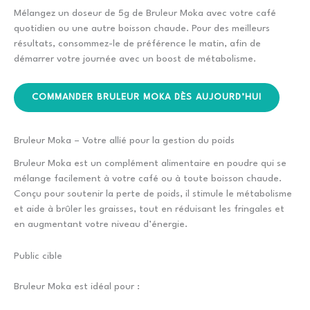
Mélangez un doseur de 5g de Bruleur Moka avec votre café
quotidien ou une autre boisson chaude. Pour des meilleurs
résultats, consommez-le de préférence le matin, afin de
démarrer votre journée avec un boost de métabolisme.
COMMANDER BRULEUR MOKA DÈS AUJOURD’HUI
Bruleur Moka – Votre allié pour la gestion du poids
Bruleur Moka est un complément alimentaire en poudre qui se
mélange facilement à votre café ou à toute boisson chaude.
Conçu pour soutenir la perte de poids, il stimule le métabolisme
et aide à brûler les graisses, tout en réduisant les fringales et
en augmentant votre niveau d’énergie.
Public cible
Bruleur Moka est idéal pour :