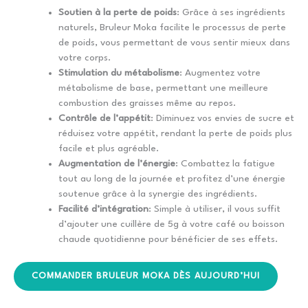
Soutien à la perte de poids
: Grâce à ses ingrédients
naturels, Bruleur Moka facilite le processus de perte
de poids, vous permettant de vous sentir mieux dans
votre corps.
Stimulation du métabolisme
: Augmentez votre
métabolisme de base, permettant une meilleure
combustion des graisses même au repos.
Contrôle de l’appétit
: Diminuez vos envies de sucre et
réduisez votre appétit, rendant la perte de poids plus
facile et plus agréable.
Augmentation de l’énergie
: Combattez la fatigue
tout au long de la journée et profitez d’une énergie
soutenue grâce à la synergie des ingrédients.
Facilité d’intégration
: Simple à utiliser, il vous suffit
d’ajouter une cuillère de 5g à votre café ou boisson
chaude quotidienne pour bénéficier de ses effets.
COMMANDER BRULEUR MOKA DÈS AUJOURD’HUI